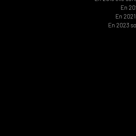
En 20
En 2021 
En 2023 so