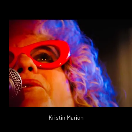
Kristin Marion